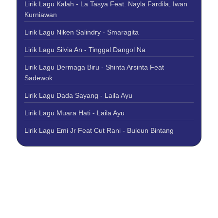
Lirik Lagu Kalah - La Tasya Feat. Nayla Fardila, Iwan
Kurniawan
Lirik Lagu Niken Salindry - Smaragita
Lirik Lagu Silvia An - Tinggal Dangol Na
Lirik Lagu Dermaga Biru - Shinta Arsinta Feat
Sadewok
Lirik Lagu Dada Sayang - Laila Ayu
Lirik Lagu Muara Hati - Laila Ayu
Lirik Lagu Emi Jr Feat Cut Rani - Buleun Bintang