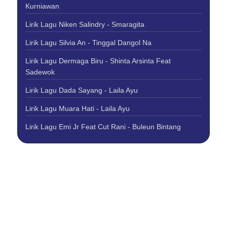
Kurniawan
Lirik Lagu Niken Salindry - Smaragita
Lirik Lagu Silvia An - Tinggal Dangol Na
Lirik Lagu Dermaga Biru - Shinta Arsinta Feat
Sadewok
Lirik Lagu Dada Sayang - Laila Ayu
Lirik Lagu Muara Hati - Laila Ayu
Lirik Lagu Emi Jr Feat Cut Rani - Buleun Bintang