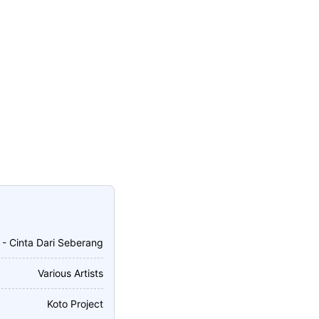
- Cinta Dari Seberang
Various Artists
Koto Project