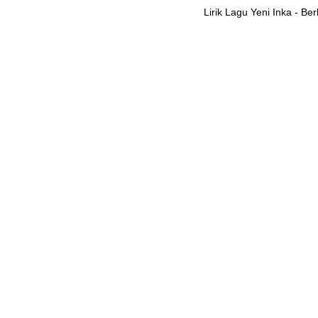
Lirik Lagu Yeni Inka - Be