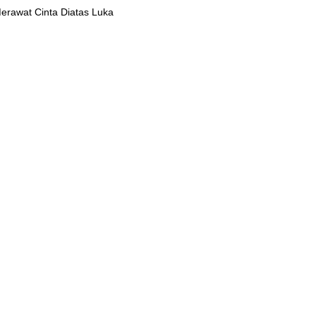
Merawat Cinta Diatas Luka