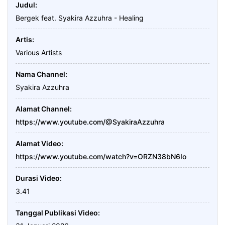
Judul
Bergek feat. Syakira Azzuhra - Healing
Artis
Various Artists
Nama Channel
Syakira Azzuhra
Alamat Channel
https://www.youtube.com/@SyakiraAzzuhra
Alamat Video
https://www.youtube.com/watch?v=ORZN38bN6Io
Durasi Video
3.41
Tanggal Publikasi Video