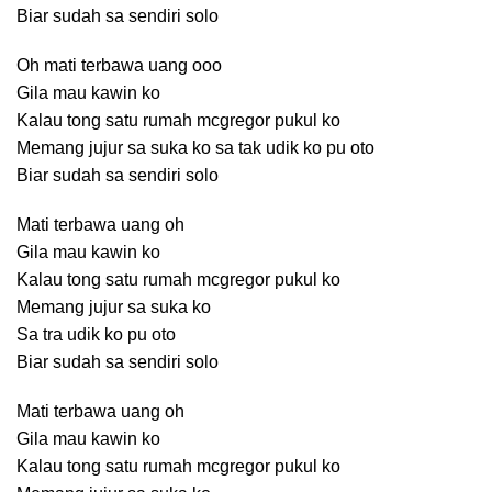
Biar sudah sa sendiri solo
Oh mati terbawa uang ooo
Gila mau kawin ko
Kalau tong satu rumah mcgregor pukul ko
Memang jujur sa suka ko sa tak udik ko pu oto
Biar sudah sa sendiri solo
Mati terbawa uang oh
Gila mau kawin ko
Kalau tong satu rumah mcgregor pukul ko
Memang jujur sa suka ko
Sa tra udik ko pu oto
Biar sudah sa sendiri solo
Mati terbawa uang oh
Gila mau kawin ko
Kalau tong satu rumah mcgregor pukul ko