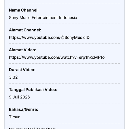
Nama Channel
Sony Music Entertainment Indonesia
Alamat Channel
https://www.youtube.com/@SonyMusicID
Alamat Video
https://www.youtube.com/watch?v=erp1hKcMF1o
Durasi Video
3.32
Tanggal Publikasi Video
9 Juli 2026
Bahasa/Genre
Timur