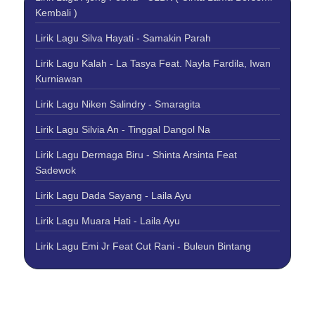
Kembali )
Lirik Lagu Silva Hayati - Samakin Parah
Lirik Lagu Kalah - La Tasya Feat. Nayla Fardila, Iwan
Kurniawan
Lirik Lagu Niken Salindry - Smaragita
Lirik Lagu Silvia An - Tinggal Dangol Na
Lirik Lagu Dermaga Biru - Shinta Arsinta Feat
Sadewok
Lirik Lagu Dada Sayang - Laila Ayu
Lirik Lagu Muara Hati - Laila Ayu
Lirik Lagu Emi Jr Feat Cut Rani - Buleun Bintang