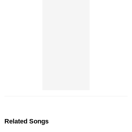
Related Songs