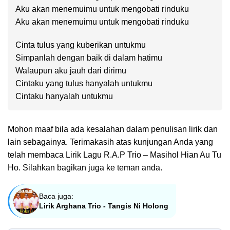
Aku akan menemuimu untuk mengobati rinduku
Aku akan menemuimu untuk mengobati rinduku
Cinta tulus yang kuberikan untukmu
Simpanlah dengan baik di dalam hatimu
Walaupun aku jauh dari dirimu
Cintaku yang tulus hanyalah untukmu
Cintaku hanyalah untukmu
Mohon maaf bila ada kesalahan dalam penulisan lirik dan
lain sebagainya. Terimakasih atas kunjungan Anda yang
telah membaca Lirik Lagu R.A.P Trio – Masihol Hian Au Tu
Ho. Silahkan bagikan juga ke teman anda.
Baca juga:
Lirik Arghana Trio - Tangis Ni Holong