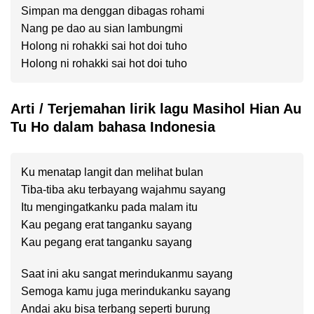
Simpan ma denggan dibagas rohami
Nang pe dao au sian lambungmi
Holong ni rohakki sai hot doi tuho
Holong ni rohakki sai hot doi tuho
Arti / Terjemahan lirik lagu Masihol Hian Au
Tu Ho dalam bahasa Indonesia
Ku menatap langit dan melihat bulan
Tiba-tiba aku terbayang wajahmu sayang
Itu mengingatkanku pada malam itu
Kau pegang erat tanganku sayang
Kau pegang erat tanganku sayang
Saat ini aku sangat merindukanmu sayang
Semoga kamu juga merindukanku sayang
Andai aku bisa terbang seperti burung