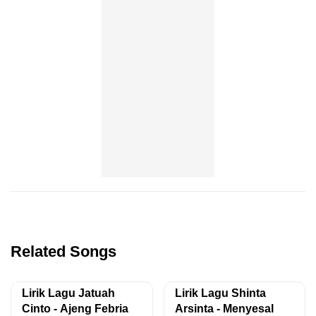
Related Songs
Lirik Lagu Jatuah
Lirik Lagu Shinta
Cinto - Ajeng Febria
Arsinta - Menyesal