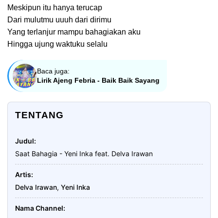
Meskipun itu hanya terucap
Dari mulutmu uuuh dari dirimu
Yang terlanjur mampu bahagiakan aku
Hingga ujung waktuku selalu
Baca juga:
Lirik Ajeng Febria - Baik Baik Sayang
TENTANG
Judul
Saat Bahagia - Yeni Inka feat. Delva Irawan
Artis
Delva Irawan
,
Yeni Inka
Nama Channel