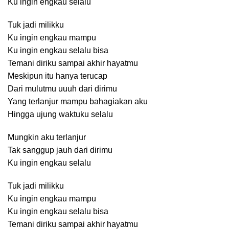
Ku ingin engkau selalu
Tuk jadi milikku
Ku ingin engkau mampu
Ku ingin engkau selalu bisa
Temani diriku sampai akhir hayatmu
Meskipun itu hanya terucap
Dari mulutmu uuuh dari dirimu
Yang terlanjur mampu bahagiakan aku
Hingga ujung waktuku selalu
Mungkin aku terlanjur
Tak sanggup jauh dari dirimu
Ku ingin engkau selalu
Tuk jadi milikku
Ku ingin engkau mampu
Ku ingin engkau selalu bisa
Temani diriku sampai akhir hayatmu