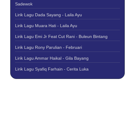
Sadewok
Lirik Lagu Dada Sayang - Laila Ayu
Lirik Lagu Muara Hati - Laila Ayu
Lirik Lagu Emi Jr Feat Cut Rani - Buleun Bintang
Lirik Lagu Rony Parulian - Februari
Lirik Lagu Ammar Haikal - Gila Bayang
Lirik Lagu Syafiq Farhain - Cerita Luka