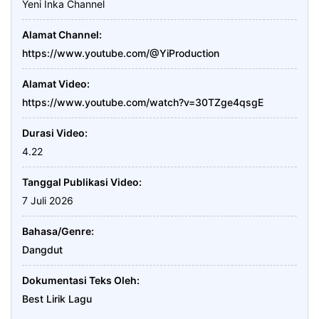
Yeni Inka Channel
Alamat Channel
https://www.youtube.com/@YiProduction
Alamat Video
https://www.youtube.com/watch?v=30TZge4qsgE
Durasi Video
4.22
Tanggal Publikasi Video
7 Juli 2026
Bahasa/Genre
Dangdut
Dokumentasi Teks Oleh
Best Lirik Lagu