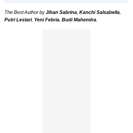
The Best Author by
Jihan Sabrina
,
Kanchi Salsabella
,
Putri Lestari
,
Yeni Febria
,
Budi Mahendra
.