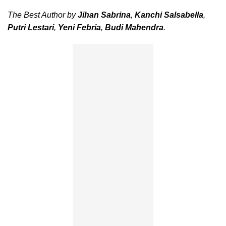
The Best Author by
Jihan Sabrina
,
Kanchi Salsabella
,
Putri Lestari
,
Yeni Febria
,
Budi Mahendra
.