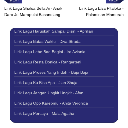
Lirik Lagu Shalsa Bella Ai - Anak
Lirik Lagu Elsa Pitaloka -
Daro Jo Marapulai Basandiang
Palaminan Mamerah
Lirik Lagu Haruskah Sampai Disini - Aprilian
Lirik Lagu Batas Waktu - Diva Strada
Lirik Lagu Lebe Bae Bagini - Ira Aviania
Lirik Lagu Resta Donica - Rangerteni
Lirik Lagu Proses Yang Indah - Baju Baja
Lirik Lagu Ku Bisa Apa - Jian Shuja
Lirik Lagu Jangan Ungkit Ungkit - Afan
Lirik Lagu Opo Karepmu - Anita Veronica
Lirik Lagu Percaya - Mala Agatha