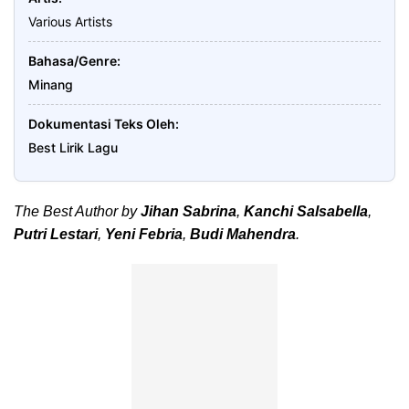
Various Artists
Bahasa/Genre
Minang
Dokumentasi Teks Oleh
Best Lirik Lagu
The Best Author by
Jihan Sabrina
,
Kanchi Salsabella
,
Putri Lestari
,
Yeni Febria
,
Budi Mahendra
.