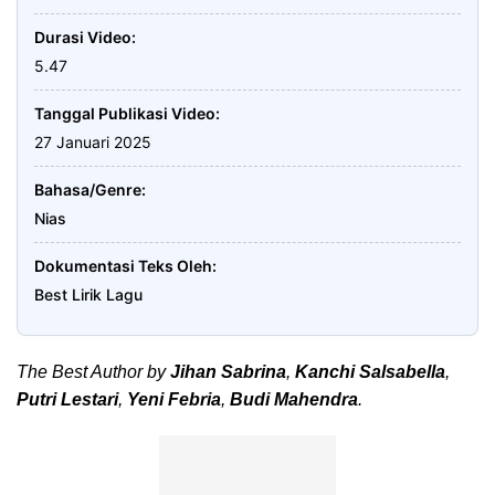
Durasi Video
5.47
Tanggal Publikasi Video
27 Januari 2025
Bahasa/Genre
Nias
Dokumentasi Teks Oleh
Best Lirik Lagu
The Best Author by
Jihan Sabrina
,
Kanchi Salsabella
,
Putri Lestari
,
Yeni Febria
,
Budi Mahendra
.