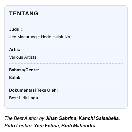
TENTANG
Judul
Jen Manurung - Hodo Halak Na
Artis
Various Artists
Bahasa/Genre
Batak
Dokumentasi Teks Oleh
Best Lirik Lagu
The Best Author by
Jihan Sabrina
,
Kanchi Salsabella
,
Putri Lestari
,
Yeni Febria
,
Budi Mahendra
.