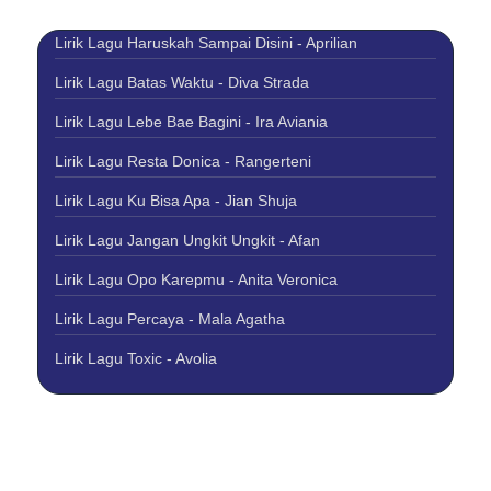
Lirik Lagu Haruskah Sampai Disini - Aprilian
Lirik Lagu Batas Waktu - Diva Strada
Lirik Lagu Lebe Bae Bagini - Ira Aviania
Lirik Lagu Resta Donica - Rangerteni
Lirik Lagu Ku Bisa Apa - Jian Shuja
Lirik Lagu Jangan Ungkit Ungkit - Afan
Lirik Lagu Opo Karepmu - Anita Veronica
Lirik Lagu Percaya - Mala Agatha
Lirik Lagu Toxic - Avolia