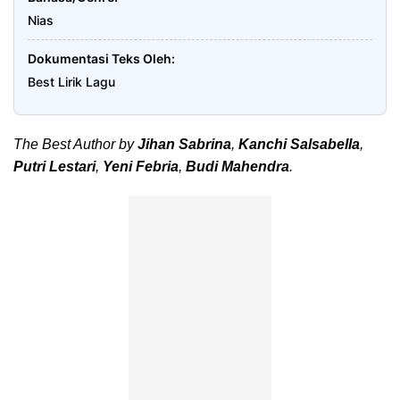
Nias
Dokumentasi Teks Oleh
Best Lirik Lagu
The Best Author by
Jihan Sabrina
,
Kanchi Salsabella
,
Putri Lestari
,
Yeni Febria
,
Budi Mahendra
.